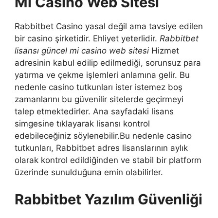
Mi Casino Web Sitesi
Rabbitbet Casino yasal değil ama tavsiye edilen
bir casino şirketidir. Ehliyet yeterlidir.
Rabbitbet
lisansı güncel mi casino web sitesi
Hizmet
adresinin kabul edilip edilmediği, sorunsuz para
yatırma ve çekme işlemleri anlamına gelir. Bu
nedenle casino tutkunları ister istemez boş
zamanlarını bu güvenilir sitelerde geçirmeyi
talep etmektedirler. Ana sayfadaki lisans
simgesine tıklayarak lisansı kontrol
edebileceğiniz söylenebilir.Bu nedenle casino
tutkunları, Rabbitbet adres lisanslarının aylık
olarak kontrol edildiğinden ve stabil bir platform
üzerinde sunulduğuna emin olabilirler.
Rabbitbet Yazılım Güvenliği