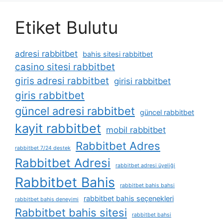
Etiket Bulutu
adresi rabbitbet
bahis sitesi rabbitbet
casino sitesi rabbitbet
giris adresi rabbitbet
girisi rabbitbet
giris rabbitbet
güncel adresi rabbitbet
güncel rabbitbet
kayit rabbitbet
mobil rabbitbet
Rabbitbet Adres
rabbitbet 7/24 destek
Rabbitbet Adresi
rabbitbet adresi üyeliği
Rabbitbet Bahis
rabbitbet bahis bahsi
rabbitbet bahis seçenekleri
rabbitbet bahis deneyimi
Rabbitbet bahis sitesi
rabbitbet bahsi