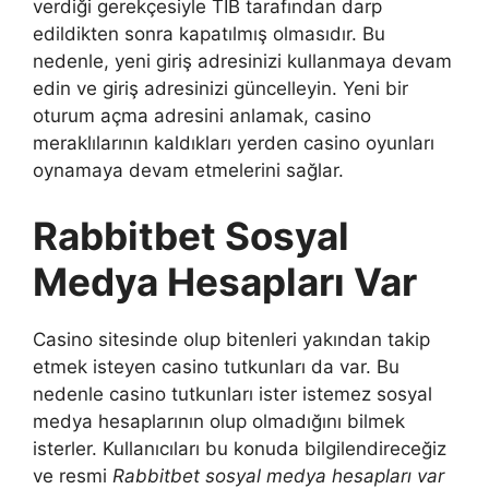
verdiği gerekçesiyle TİB tarafından darp
edildikten sonra kapatılmış olmasıdır. Bu
nedenle, yeni giriş adresinizi kullanmaya devam
edin ve giriş adresinizi güncelleyin. Yeni bir
oturum açma adresini anlamak, casino
meraklılarının kaldıkları yerden casino oyunları
oynamaya devam etmelerini sağlar.
Rabbitbet Sosyal
Medya Hesapları Var
Casino sitesinde olup bitenleri yakından takip
etmek isteyen casino tutkunları da var. Bu
nedenle casino tutkunları ister istemez sosyal
medya hesaplarının olup olmadığını bilmek
isterler. Kullanıcıları bu konuda bilgilendireceğiz
ve resmi
Rabbitbet sosyal medya hesapları var