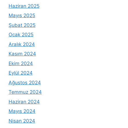
Haziran 2025
Mayıs 2025
Şubat 2025
Ocak 2025
Aralık 2024
Kasım 2024
Ekim 2024
Eylül 2024
Ağustos 2024
Temmuz 2024
Haziran 2024
Mayıs 2024
Nisan 2024