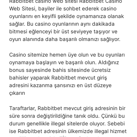
Rabbitbet casino web sitesi Rabbitbet Casino
Web Sitesi, bayiler ile sohbet ederek casino
oyunlarını en keyifli şekilde oynamanıza olanak
sağlar. Bu casino oyunlarının aynı dakikada
bitmesi eğlenceyi bir üst seviyeye taşıyor ve
oyun alanında daha başarılı olmanızı sağlıyor.
Casino sitemize hemen üye olun ve bu oyunları
oynamaya başlayın ve başarılı olun. Aldığınız
bonus sayesinde bahis sitesinde ücretsiz
bahisler yaparak Rabbitbet mevcut giriş
adresini kazanma şansınızı en üst düzeye
çıkarın
Taraftarlar, Rabbitbet mevcut giriş adresinin bir
süre sonra değiştirildiğine tanık oldu. Çünkü bu
durum genellikle illegal sitelerde oluyor. Sebebi
ise Rabbitbet adresinin ülkemizde illegal hizmet