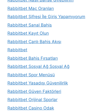
Rabbitbet Nasıl Bahse Girebilirim
Rabbitbet Maç Oranları
Rabbitbet Şifresi İle Giriş Yapamıyorum
Rabbitbet Sanal Bahis
Rabbitbet Kayıt Olun
Rabbitbet Canlı Bahis Akışı
Rabbitbet
Rabbitbet Bahis Fırsatları
Rabbitbet Sosyal Ağ Sosyal Ağ
Rabbitbet Spor Menüsü
Rabbitbet Yasadışı Güvenilirlik
Rabbitbet Güven Faktörleri
Rabbitbet Orijinal Sporlar
Rabbitbet Casino Odak