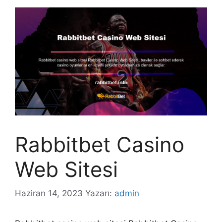
Rabbitbet Casino
Web Sitesi
Haziran 14, 2023
Yazarı:
admin