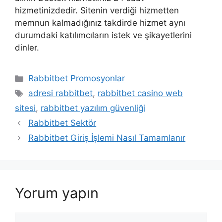
hizmetinizdedir. Sitenin verdiği hizmetten
memnun kalmadığınız takdirde hizmet aynı
durumdaki katılımcıların istek ve şikayetlerini
dinler.
Kategoriler
Rabbitbet Promosyonlar
Etiketler
adresi rabbitbet
,
rabbitbet casino web
sitesi
,
rabbitbet yazılım güvenliği
Rabbitbet Sektör
Rabbitbet Giriş İşlemi Nasıl Tamamlanır
Yorum yapın
Yorum