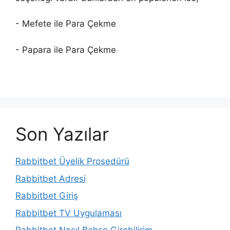
- Mefete ile Para Çekme
- Papara ile Para Çekme
Son Yazılar
Rabbitbet Üyelik Prosedürü
Rabbitbet Adresi
Rabbitbet Giriş
Rabbitbet TV Uygulaması