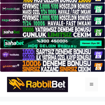
İçeriğe
atla
Menü