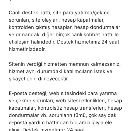
Canlı destek hattı; site para yatırma/çekme
sorunları, site olayları, hesap kapatmalar,
kontrolden çıkmış hesaplar, hesap dondurmalar
ve ormandaki diğer birçok canlı sohbet hattı ile
etkileşim halindedir. Destek hizmetimiz 24 saat
hizmetinizdedir.
Sitenin verdiği hizmetten memnun kalmazsanız,
hizmet aynı durumdaki katılımcıların istek ve
şikayetlerini dinleyecektir.
E-posta desteği; web sitesindeki para yatırma
ve çekme sorunları, web sitesi etkinlikleri, hesap
kapatmalar, kontrolsüz hesap transferleri, hesap
dondurmalar vb. sorunların tümü, çok sayıdaki
e-posta yardım hattından biri aracılığıyla ele
alınır. Destek hizmetimiz 24 saat