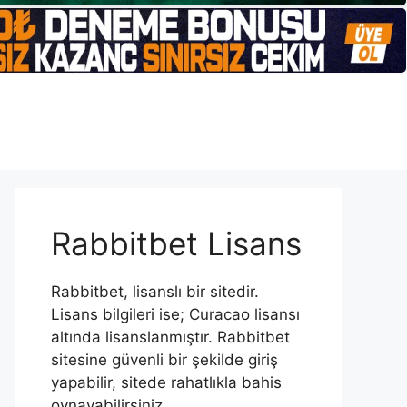
Rabbitbet Lisans
Rabbitbet, lisanslı bir sitedir.
Lisans bilgileri ise; Curacao lisansı
altında lisanslanmıştır. Rabbitbet
sitesine güvenli bir şekilde giriş
yapabilir, sitede rahatlıkla bahis
oynayabilirsiniz.