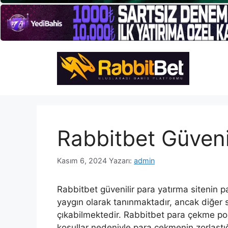
İçeriğe
atla
Rabbitbet Güveni
Kasım 6, 2024
Yazarı:
admin
Rabbitbet güvenilir para yatırma sitenin p
yaygın olarak tanınmaktadır, ancak diğer s
çıkabilmektedir. Rabbitbet para çekme polit
koşullar nedeniyle para çekmenin zorlaştığ