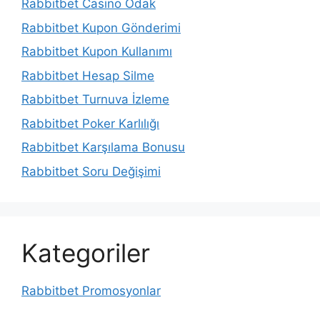
Rabbitbet Casino Odak
Rabbitbet Kupon Gönderimi
Rabbitbet Kupon Kullanımı
Rabbitbet Hesap Silme
Rabbitbet Turnuva İzleme
Rabbitbet Poker Karlılığı
Rabbitbet Karşılama Bonusu
Rabbitbet Soru Değişimi
Kategoriler
Rabbitbet Promosyonlar