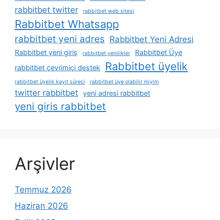
rabbitbet twitter
rabbitbet web sitesi
Rabbitbet Whatsapp
rabbitbet yeni adres
Rabbitbet Yeni Adresi
Rabbitbet yeni giriş
Rabbitbet Üye
rabbitbet yenilikler
Rabbitbet üyelik
rabbitbet çevrimiçi destek
rabbitbet üyelik kayıt süreci
rabbitbet üye olabilir miyim
twitter rabbitbet
yeni adresi rabbitbet
yeni giris rabbitbet
Arşivler
Temmuz 2026
Haziran 2026