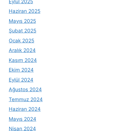
Eylül 2025
Haziran 2025
Mayıs 2025
Şubat 2025
Ocak 2025
Aralık 2024
Kasım 2024
Ekim 2024
Eylül 2024
Ağustos 2024
Temmuz 2024
Haziran 2024
Mayıs 2024
Nisan 2024