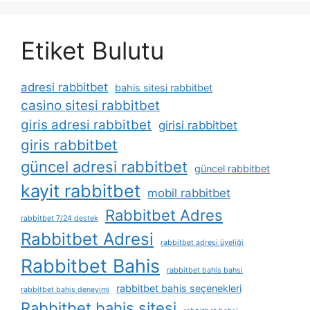
Etiket Bulutu
adresi rabbitbet
bahis sitesi rabbitbet
casino sitesi rabbitbet
giris adresi rabbitbet
girisi rabbitbet
giris rabbitbet
güncel adresi rabbitbet
güncel rabbitbet
kayit rabbitbet
mobil rabbitbet
Rabbitbet Adres
rabbitbet 7/24 destek
Rabbitbet Adresi
rabbitbet adresi üyeliği
Rabbitbet Bahis
rabbitbet bahis bahsi
rabbitbet bahis seçenekleri
rabbitbet bahis deneyimi
Rabbitbet bahis sitesi