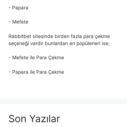
- Papara
- Mefete
Rabbitbet sitesinde birden fazla para çekme
seçeneği vardır bunlardan en popülerleri ise;
- Mefete ile Para Çekme
- Papara ile Para Çekme
Son Yazılar