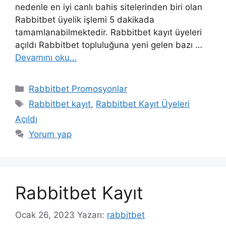
nedenle en iyi canlı bahis sitelerinden biri olan
Rabbitbet üyelik işlemi 5 dakikada
tamamlanabilmektedir. Rabbitbet kayıt üyeleri
açıldı Rabbitbet topluluğuna yeni gelen bazı …
Devamını oku…
Kategoriler
Rabbitbet Promosyonlar
Etiketler
Rabbitbet kayıt
,
Rabbitbet Kayıt Üyeleri
Açıldı
Yorum yap
Rabbitbet Kayıt
Ocak 26, 2023
Yazarı:
rabbitbet