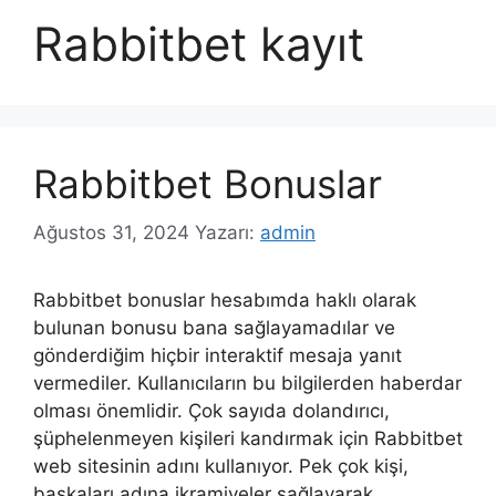
Rabbitbet kayıt
Rabbitbet Bonuslar
Ağustos 31, 2024
Yazarı:
admin
Rabbitbet bonuslar hesabımda haklı olarak
bulunan bonusu bana sağlayamadılar ve
gönderdiğim hiçbir interaktif mesaja yanıt
vermediler. Kullanıcıların bu bilgilerden haberdar
olması önemlidir. Çok sayıda dolandırıcı,
şüphelenmeyen kişileri kandırmak için Rabbitbet
web sitesinin adını kullanıyor. Pek çok kişi,
başkaları adına ikramiyeler sağlayarak