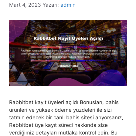
Mart 4, 2023
Yazarı:
admin
Rabbitbet kayıt üyeleri açıldı Bonusları, bahis
ürünleri ve yüksek ödeme yüzdeleri ile sizi
tatmin edecek bir canlı bahis sitesi arıyorsanız,
Rabbitbet üye kayıt süreci hakkında size
verdiğimiz detayları mutlaka kontrol edin. Bu