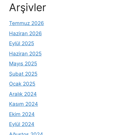
Arşivler
Temmuz 2026
Haziran 2026
Eylül 2025
Haziran 2025
Mayıs 2025
Şubat 2025
Ocak 2025
Aralık 2024
Kasım 2024
Ekim 2024
Eylül 2024
Ağustos 2024