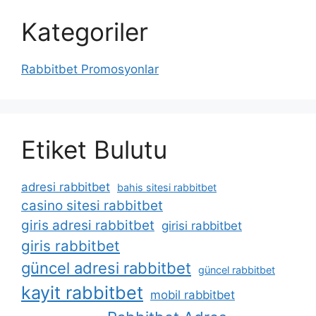
Kategoriler
Rabbitbet Promosyonlar
Etiket Bulutu
adresi rabbitbet
bahis sitesi rabbitbet
casino sitesi rabbitbet
giris adresi rabbitbet
girisi rabbitbet
giris rabbitbet
güncel adresi rabbitbet
güncel rabbitbet
kayit rabbitbet
mobil rabbitbet