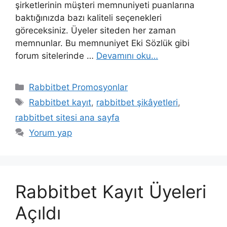
şirketlerinin müşteri memnuniyeti puanlarına
baktığınızda bazı kaliteli seçenekleri
göreceksiniz. Üyeler siteden her zaman
memnunlar. Bu memnuniyet Eki Sözlük gibi
forum sitelerinde …
Devamını oku…
Kategoriler
Rabbitbet Promosyonlar
Etiketler
Rabbitbet kayıt
,
rabbitbet şikâyetleri
,
rabbitbet sitesi ana sayfa
Yorum yap
Rabbitbet Kayıt Üyeleri
Açıldı