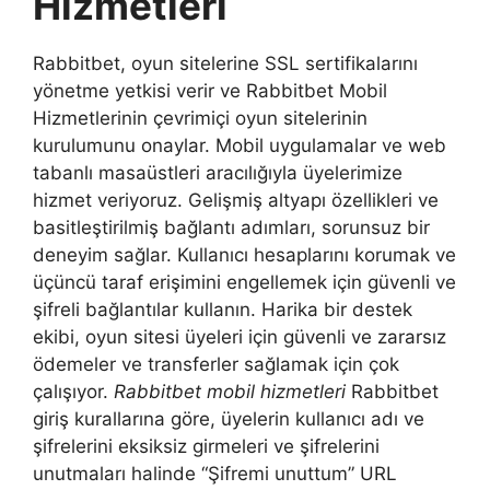
Hizmetleri
Rabbitbet, oyun sitelerine SSL sertifikalarını
yönetme yetkisi verir ve Rabbitbet Mobil
Hizmetlerinin çevrimiçi oyun sitelerinin
kurulumunu onaylar. Mobil uygulamalar ve web
tabanlı masaüstleri aracılığıyla üyelerimize
hizmet veriyoruz. Gelişmiş altyapı özellikleri ve
basitleştirilmiş bağlantı adımları, sorunsuz bir
deneyim sağlar. Kullanıcı hesaplarını korumak ve
üçüncü taraf erişimini engellemek için güvenli ve
şifreli bağlantılar kullanın. Harika bir destek
ekibi, oyun sitesi üyeleri için güvenli ve zararsız
ödemeler ve transferler sağlamak için çok
çalışıyor.
Rabbitbet mobil hizmetleri
Rabbitbet
giriş kurallarına göre, üyelerin kullanıcı adı ve
şifrelerini eksiksiz girmeleri ve şifrelerini
unutmaları halinde “Şifremi unuttum” URL