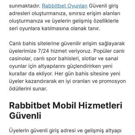
sunmaktadır.
Rabbitbet Oyunları
Güvenli giriş
adresleri oluşturmanıza, sınırsız erişim alanları
oluşturmanıza ve üyelerin gelişmiş özelliklerle
seri oyunlara katılmasına olanak tanır.
Canlı bahis sitelerine güvenilir erişim sağlayarak
üyelerimize 7/24 hizmet veriyoruz. Popüler canlı
casinolar, canlı spor bahisleri, slotlar ve sanal
oyunlar için altyapılarını güçlendirirken yeni
kurallar da ekliyor. Her gün bahis sitesine yeni
üyeler kazandırarak en iyi oranları ve promosyon
ödüllerini sunar.
Rabbitbet Mobil Hizmetleri
Güvenli
Üyelerin güvenli giriş adresi ve gelişmiş altyapı