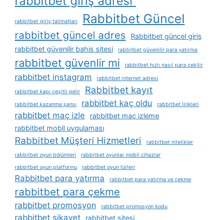
rabbitbet giriş adresi
Rabbitbet Güncel
rabbitbet giriş talimatları
rabbitbet güncel adres
Rabbitbet güncel giriş
rabbitbet güvenilir bahis sitesi
rabbitbet güvenilir para yatırma
rabbitbet güvenlir mi
rabbitbet hızlı nasıl para çekilir
rabbitbet instagram
rabbitbet i̇nternet adresi
Rabbitbet kayıt
rabbitbet kapı çeşitli gelir
rabbitbet kaç oldu
rabbitbet kazanma şansı
rabbitbet linkleri
rabbitbet maç izle
rabbitbet maç izleme
rabbitbet mobil uygulaması
Rabbitbet Müşteri Hizmetleri
rabbitbet nitelikler
rabbitbet oyun bölümleri
rabbitbet oyunlar mobil cihazlar
rabbitbet oyun platformu
rabbitbet oyun türleri
Rabbitbet para yatırma
rabbitbet para yatırma ve çekme
rabbitbet para çekme
rabbitbet promosyon
rabbitbet promosyon kodu
rabbitbet sikayet
rabbitbet sitesi