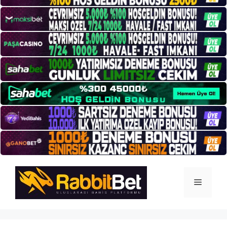
İçeriğe
atla
Menü