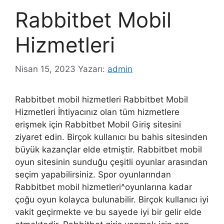
Rabbitbet Mobil
Hizmetleri
Nisan 15, 2023
Yazarı:
admin
Rabbitbet mobil hizmetleri Rabbitbet Mobil
Hizmetleri İhtiyacınız olan tüm hizmetlere
erişmek için Rabbitbet Mobil Giriş sitesini
ziyaret edin. Birçok kullanıcı bu bahis sitesinden
büyük kazançlar elde etmiştir. Rabbitbet mobil
oyun sitesinin sunduğu çeşitli oyunlar arasından
seçim yapabilirsiniz. Spor oyunlarından
Rabbitbet mobil hizmetleri^oyunlarına kadar
çoğu oyun kolayca bulunabilir. Birçok kullanıcı iyi
vakit geçirmekte ve bu sayede iyi bir gelir elde