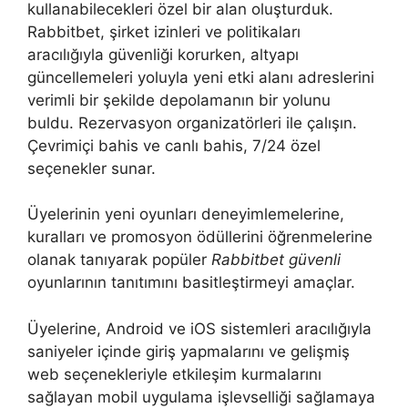
kullanabilecekleri özel bir alan oluşturduk.
Rabbitbet, şirket izinleri ve politikaları
aracılığıyla güvenliği korurken, altyapı
güncellemeleri yoluyla yeni etki alanı adreslerini
verimli bir şekilde depolamanın bir yolunu
buldu. Rezervasyon organizatörleri ile çalışın.
Çevrimiçi bahis ve canlı bahis, 7/24 özel
seçenekler sunar.
Üyelerinin yeni oyunları deneyimlemelerine,
kuralları ve promosyon ödüllerini öğrenmelerine
olanak tanıyarak popüler
Rabbitbet güvenli
oyunlarının tanıtımını basitleştirmeyi amaçlar.
Üyelerine, Android ve iOS sistemleri aracılığıyla
saniyeler içinde giriş yapmalarını ve gelişmiş
web seçenekleriyle etkileşim kurmalarını
sağlayan mobil uygulama işlevselliği sağlamaya