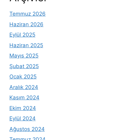
Temmuz 2026
Haziran 2026
Eylül 2025
Haziran 2025
Mayıs 2025
Şubat 2025
Ocak 2025
Aralık 2024
Kasım 2024
Ekim 2024
Eylül 2024
Ağustos 2024
Temmuz 2024