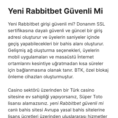
Yeni Rabbitbet Güvenli Mi
Yeni Rabbitbet girişi güvenli mi? Donanım SSL
sertifikasına dayalı güvenli ve güncel bir giriş
adresi oluşturur ve üyelerin saniyeler içinde
geçiş yapabilecekleri bir bahis alanı oluşturur.
Gelişmiş ağ oluşturma seçenekleri, üyelerin
mobil uygulamaları ve masaüstü İnternet
ortamlarını kesintiye uğratmadan kısa süreler
için bağlanmasına olanak tanır. BTK, özel blokaj
önleme cihazları oluşturmuştur.
Casino sektörü üzerinden bir Türk casino
sitesine ev sahipliği yapıyorsanız, Süper Toto
lisansı alamazsınız.
yeni
Rabbitbet güvenli mi
canlı bahis sitesi Avrupa yasal bahis sitelerine
lisans ücretleri üzerinden uluslararası hizmetler