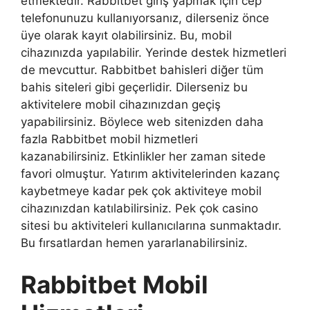
etmektedir. Rabbitbet giriş yapmak için cep
telefonunuzu kullanıyorsanız, dilerseniz önce
üye olarak kayıt olabilirsiniz. Bu, mobil
cihazınızda yapılabilir. Yerinde destek hizmetleri
de mevcuttur. Rabbitbet bahisleri diğer tüm
bahis siteleri gibi geçerlidir. Dilerseniz bu
aktivitelere mobil cihazınızdan geçiş
yapabilirsiniz. Böylece web sitenizden daha
fazla Rabbitbet mobil hizmetleri
kazanabilirsiniz. Etkinlikler her zaman sitede
favori olmuştur. Yatırım aktivitelerinden kazanç
kaybetmeye kadar pek çok aktiviteye mobil
cihazınızdan katılabilirsiniz. Pek çok casino
sitesi bu aktiviteleri kullanıcılarına sunmaktadır.
Bu fırsatlardan hemen yararlanabilirsiniz.
Rabbitbet Mobil