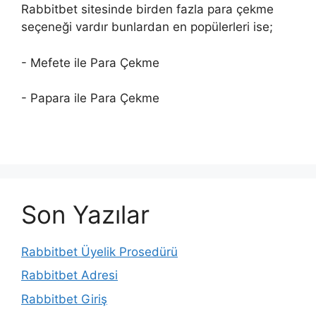
Rabbitbet sitesinde birden fazla para çekme
seçeneği vardır bunlardan en popülerleri ise;
- Mefete ile Para Çekme
- Papara ile Para Çekme
Son Yazılar
Rabbitbet Üyelik Prosedürü
Rabbitbet Adresi
Rabbitbet Giriş