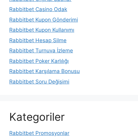
Rabbitbet Casino Odak
Rabbitbet Kupon Gönderimi
Rabbitbet Kupon Kullanımı
Rabbitbet Hesap Silme
Rabbitbet Turnuva İzleme
Rabbitbet Poker Karlılığı
Rabbitbet Karşılama Bonusu
Rabbitbet Soru Değişimi
Kategoriler
Rabbitbet Promosyonlar