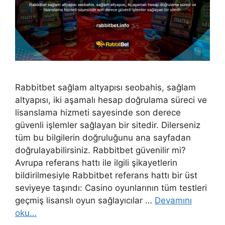
Rabbitbet sağlam altyapısı seobahis, sağlam
altyapısı, iki aşamalı hesap doğrulama süreci ve
lisanslama hizmeti sayesinde son derece
güvenli işlemler sağlayan bir sitedir. Dilerseniz
tüm bu bilgilerin doğruluğunu ana sayfadan
doğrulayabilirsiniz. Rabbitbet güvenilir mi?
Avrupa referans hattı ile ilgili şikayetlerin
bildirilmesiyle Rabbitbet referans hattı bir üst
seviyeye taşındı: Casino oyunlarının tüm testleri
geçmiş lisanslı oyun sağlayıcılar …
Devamını
oku…