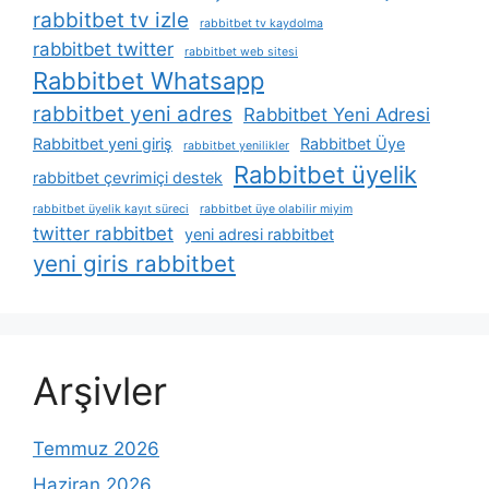
rabbitbet tv izle
rabbitbet tv kaydolma
rabbitbet twitter
rabbitbet web sitesi
Rabbitbet Whatsapp
rabbitbet yeni adres
Rabbitbet Yeni Adresi
Rabbitbet yeni giriş
Rabbitbet Üye
rabbitbet yenilikler
Rabbitbet üyelik
rabbitbet çevrimiçi destek
rabbitbet üyelik kayıt süreci
rabbitbet üye olabilir miyim
twitter rabbitbet
yeni adresi rabbitbet
yeni giris rabbitbet
Arşivler
Temmuz 2026
Haziran 2026