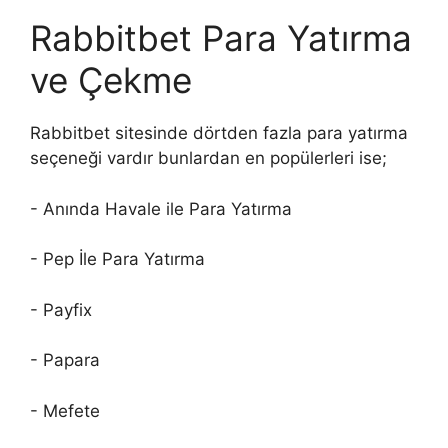
Rabbitbet Para Yatırma
ve Çekme
Rabbitbet sitesinde dörtden fazla para yatırma
seçeneği vardır bunlardan en popülerleri ise;
- Anında Havale ile Para Yatırma
- Pep İle Para Yatırma
- Payfix
- Papara
- Mefete