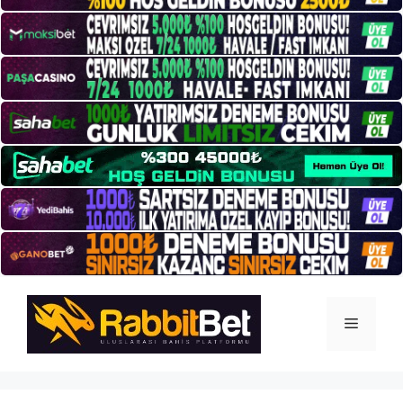
İçeriğe
atla
Menü