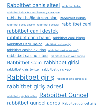
Rabbitbet bahis sitesi
rabbitbet bahsi
rabbitbet bağlantım kesilirse ne yapmalıyım
rabbitbet bağlantı sorunları
Rabbitbet Bonus
rabbitbet canli
rabbitbet bonus casino
rabbitbet bonuslar
rabbitbet canli destek
rabbitbet canlı bahis
rabbitbet canlı bingo
Rabbitbet Canlı Casino
rabbitbet casino girişi
rabbitbet casino oyunları
rabbitbet casino seçeneği
rabbitbet casino sitesi
rabbitbet casino web endişe
rabbitbet girisi
Rabbitbet Com
rabbitbet giris twitter
rabbitbet giris yap
Rabbitbet giriş
rabbitbet giriş adresini al
rabbitbet giriş adresi
Rabbitbet Güncel
rabbitbet giriş talimatları
rabbitbet güncel adres
Rabbitbet güncel giriş